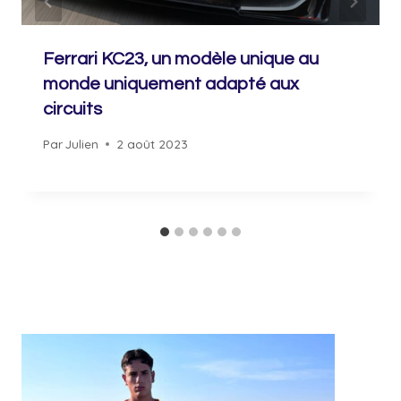
Ferrari KC23, un modèle unique au
monde uniquement adapté aux
circuits
Par
Julien
2 août 2023