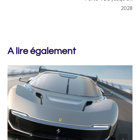
2028
A lire également