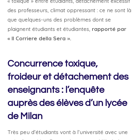
« toxique » entre étudiants, détachement excessif
des professeurs, climat oppressant : ce ne sont là
que quelques-uns des problèmes dont se
plaignent étudiants et étudiantes,
rapporté par
« Il Corriere della Sera ».
Concurrence toxique,
froideur et détachement des
enseignants : l’enquête
auprès des élèves d’un lycée
de Milan
Très peu d’étudiants vont à l’université avec une