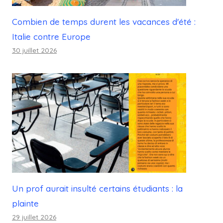
Combien de temps durent les vacances d'été :
Italie contre Europe
30 juillet 2026
Un prof aurait insulté certains étudiants : la
plainte
29 juillet 2026