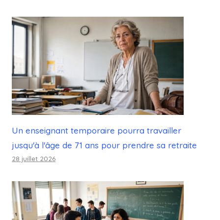
Un enseignant temporaire pourra travailler
jusqu'à l'âge de 71 ans pour prendre sa retraite
28 juillet 2026