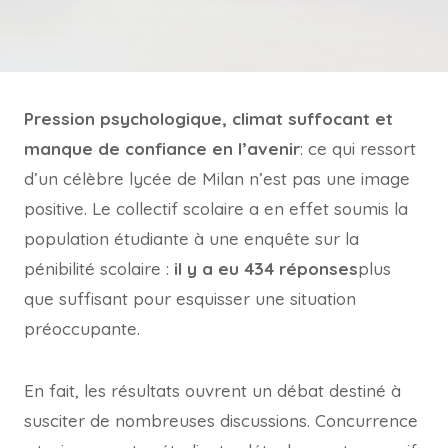
Pression psychologique, climat suffocant et
manque de confiance en l’avenir
: ce qui ressort
d’un célèbre lycée de Milan n’est pas une image
positive. Le collectif scolaire a en effet soumis la
population étudiante à une enquête sur la
pénibilité scolaire :
il y a eu 434 réponses
plus
que suffisant pour esquisser une situation
préoccupante.
En fait, les résultats ouvrent un débat destiné à
susciter de nombreuses discussions. Concurrence