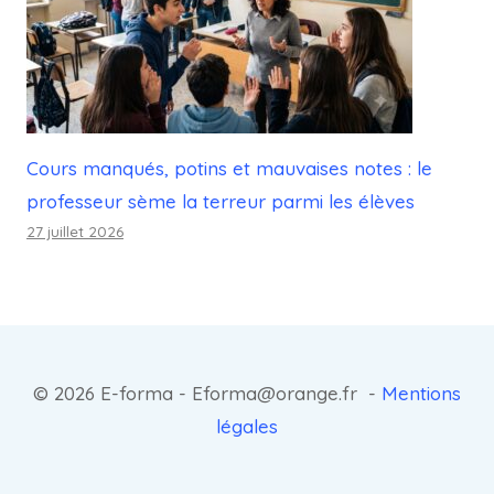
Cours manqués, potins et mauvaises notes : le
professeur sème la terreur parmi les élèves
27 juillet 2026
© 2026 E-forma - Eforma@orange.fr -
Mentions
légales