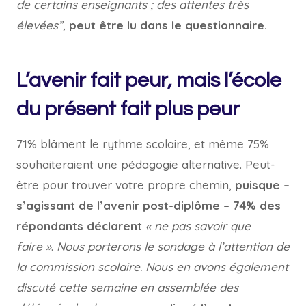
de certains enseignants ; des attentes très
élevées”
,
peut être lu dans le questionnaire.
L’avenir fait peur, mais l’école
du présent fait plus peur
71% blâment le rythme scolaire, et même 75%
souhaiteraient une pédagogie alternative. Peut-
être pour trouver votre propre chemin,
puisque –
s’agissant de l’avenir post-diplôme – 74% des
répondants déclarent
« ne pas savoir que
faire »
.
Nous porterons le sondage à l’attention de
la commission scolaire. Nous en avons également
discuté cette semaine en assemblée des