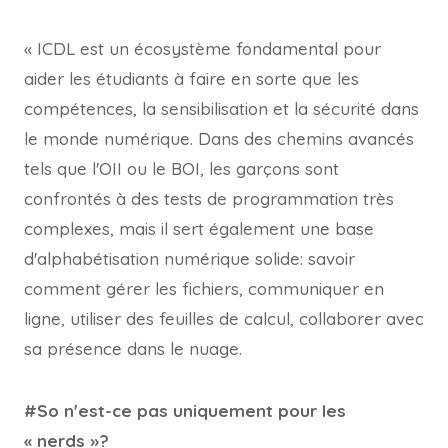
« ICDL est un écosystème fondamental pour
aider les étudiants à faire en sorte que les
compétences, la sensibilisation et la sécurité dans
le monde numérique. Dans des chemins avancés
tels que l'OII ou le BOI, les garçons sont
confrontés à des tests de programmation très
complexes, mais il sert également une base
d'alphabétisation numérique solide: savoir
comment gérer les fichiers, communiquer en
ligne, utiliser des feuilles de calcul, collaborer avec
sa présence dans le nuage.
#So n'est-ce pas uniquement pour les
« nerds »?