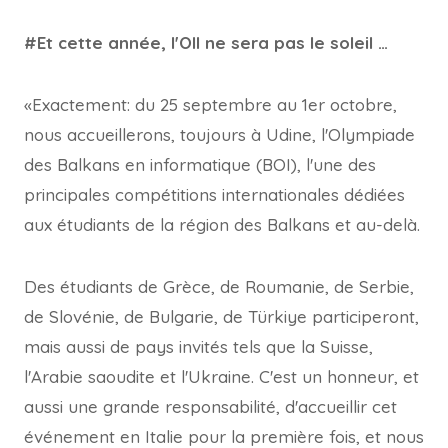
#Et cette année, l'OII ne sera pas le soleil …
«Exactement: du 25 septembre au 1er octobre,
nous accueillerons, toujours à Udine, l'Olympiade
des Balkans en informatique (BOI), l'une des
principales compétitions internationales dédiées
aux étudiants de la région des Balkans et au-delà.
Des étudiants de Grèce, de Roumanie, de Serbie,
de Slovénie, de Bulgarie, de Türkiye participeront,
mais aussi de pays invités tels que la Suisse,
l'Arabie saoudite et l'Ukraine. C'est un honneur, et
aussi une grande responsabilité, d'accueillir cet
événement en Italie pour la première fois, et nous