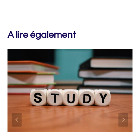
A lire également