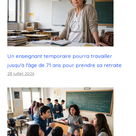
Un enseignant temporaire pourra travailler
jusqu'à l'âge de 71 ans pour prendre sa retraite
28 juillet 2026