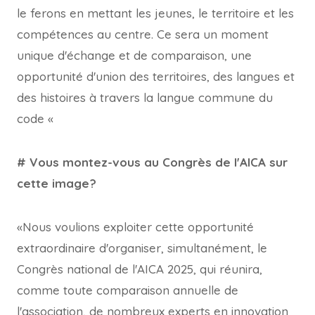
le ferons en mettant les jeunes, le territoire et les
compétences au centre. Ce sera un moment
unique d'échange et de comparaison, une
opportunité d'union des territoires, des langues et
des histoires à travers la langue commune du
code «
# Vous montez-vous au Congrès de l'AICA sur
cette image?
«Nous voulions exploiter cette opportunité
extraordinaire d'organiser, simultanément, le
Congrès national de l'AICA 2025, qui réunira,
comme toute comparaison annuelle de
l'association, de nombreux experts en innovation