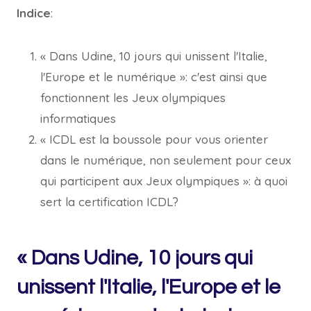
Indice
:
« Dans Udine, 10 jours qui unissent l'Italie,
l'Europe et le numérique »: c'est ainsi que
fonctionnent les Jeux olympiques
informatiques
« ICDL est la boussole pour vous orienter
dans le numérique, non seulement pour ceux
qui participent aux Jeux olympiques »: à quoi
sert la certification ICDL?
« Dans Udine, 10 jours qui
unissent l'Italie, l'Europe et le