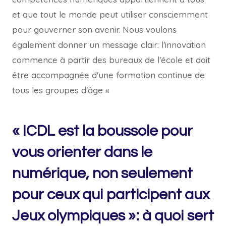
et que tout le monde peut utiliser consciemment
pour gouverner son avenir. Nous voulons
également donner un message clair: l'innovation
commence à partir des bureaux de l'école et doit
être accompagnée d'une formation continue de
tous les groupes d'âge «
« ICDL est la boussole pour
vous orienter dans le
numérique, non seulement
pour ceux qui participent aux
Jeux olympiques »: à quoi sert