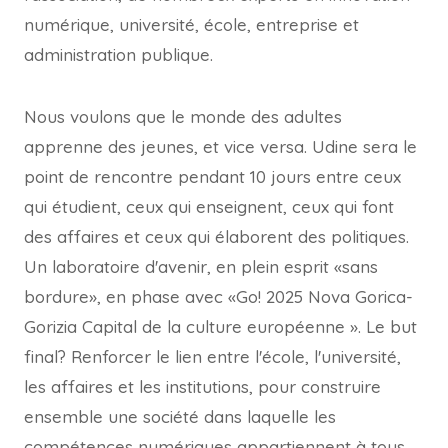
numérique, université, école, entreprise et
administration publique.
Nous voulons que le monde des adultes
apprenne des jeunes, et vice versa. Udine sera le
point de rencontre pendant 10 jours entre ceux
qui étudient, ceux qui enseignent, ceux qui font
des affaires et ceux qui élaborent des politiques.
Un laboratoire d'avenir, en plein esprit «sans
bordure», en phase avec «Go! 2025 Nova Gorica-
Gorizia Capital de la culture européenne ». Le but
final? Renforcer le lien entre l'école, l'université,
les affaires et les institutions, pour construire
ensemble une société dans laquelle les
compétences numériques appartiennent à tous