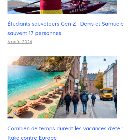
Étudiants sauveteurs Gen Z : Denis et Samuele
sauvent 17 personnes
6 août 2026
Combien de temps durent les vacances d'été :
Italie contre Europe