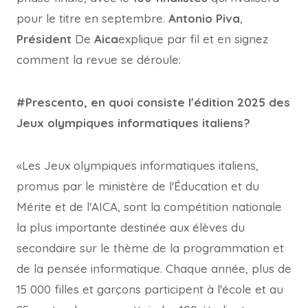
pour le titre en septembre.
Antonio Piva
,
Président
De
Aica
explique par fil et en signez
comment la revue se déroule:
#Prescento, en quoi consiste l'édition 2025 des
Jeux olympiques informatiques italiens?
«Les Jeux olympiques informatiques italiens,
promus par le ministère de l'Éducation et du
Mérite et de l'AICA, sont la compétition nationale
la plus importante destinée aux élèves du
secondaire sur le thème de la programmation et
de la pensée informatique. Chaque année, plus de
15 000 filles et garçons participent à l'école et au