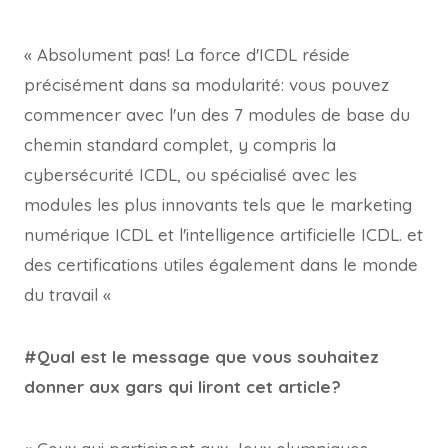
« Absolument pas! La force d'ICDL réside
précisément dans sa modularité: vous pouvez
commencer avec l'un des 7 modules de base du
chemin standard complet, y compris la
cybersécurité ICDL, ou spécialisé avec les
modules les plus innovants tels que le marketing
numérique ICDL et l'intelligence artificielle ICDL. et
des certifications utiles également dans le monde
du travail «
#Qual est le message que vous souhaitez
donner aux gars qui liront cet article?