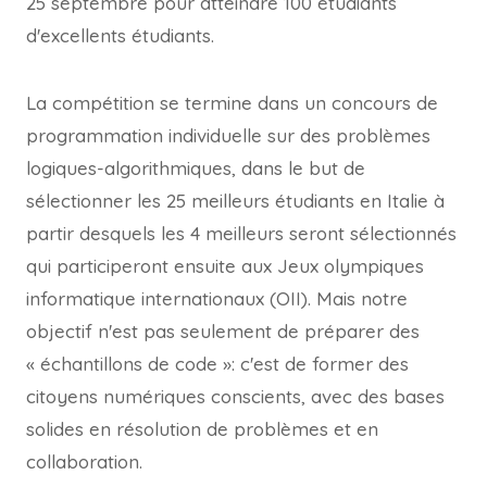
25 septembre pour atteindre 100 étudiants
d'excellents étudiants.
La compétition se termine dans un concours de
programmation individuelle sur des problèmes
logiques-algorithmiques, dans le but de
sélectionner les 25 meilleurs étudiants en Italie à
partir desquels les 4 meilleurs seront sélectionnés
qui participeront ensuite aux Jeux olympiques
informatique internationaux (OII). Mais notre
objectif n'est pas seulement de préparer des
« échantillons de code »: c'est de former des
citoyens numériques conscients, avec des bases
solides en résolution de problèmes et en
collaboration.