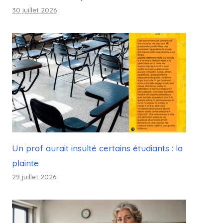
30 juillet 2026
Un prof aurait insulté certains étudiants : la
plainte
29 juillet 2026