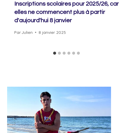
Inscriptions scolaires pour 2025/26, car
elles ne commencent plus à partir
d'aujourd'hui 8 janvier
Par
Julien
8 janvier 2025