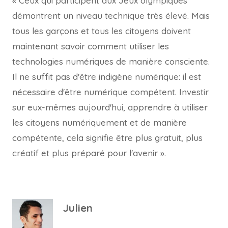
« Ceux qui participent aux Jeux olympiques
démontrent un niveau technique très élevé. Mais
tous les garçons et tous les citoyens doivent
maintenant savoir comment utiliser les
technologies numériques de manière consciente.
Il ne suffit pas d'être indigène numérique: il est
nécessaire d'être numérique compétent. Investir
sur eux-mêmes aujourd'hui, apprendre à utiliser
les citoyens numériquement et de manière
compétente, cela signifie être plus gratuit, plus
créatif et plus préparé pour l'avenir ».
Julien