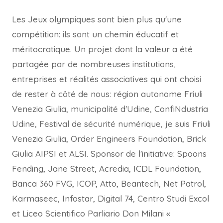
Les Jeux olympiques sont bien plus qu'une
compétition: ils sont un chemin éducatif et
méritocratique. Un projet dont la valeur a été
partagée par de nombreuses institutions,
entreprises et réalités associatives qui ont choisi
de rester à côté de nous: région autonome Friuli
Venezia Giulia, municipalité d'Udine, ConfiNdustria
Udine, Festival de sécurité numérique, je suis Friuli
Venezia Giulia, Order Engineers Foundation, Brick
Giulia AIPSI et ALSI. Sponsor de l'initiative: Spoons
Fending, Jane Street, Acredia, ICDL Foundation,
Banca 360 FVG, ICOP, Atto, Beantech, Net Patrol,
Karmaseec, Infostar, Digital 74, Centro Studi Excol
et Liceo Scientifico Parliario Don Milani «