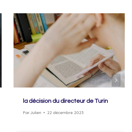
la décision du directeur de Turin
Par
Julien
22 décembre 2023