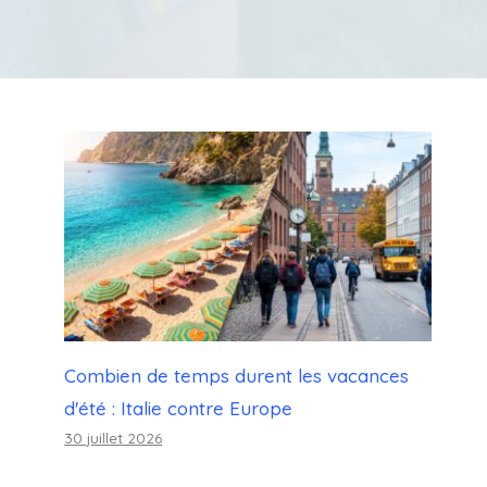
Combien de temps durent les vacances
d'été : Italie contre Europe
30 juillet 2026