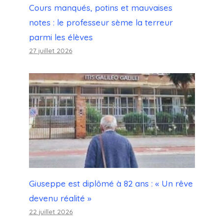
Cours manqués, potins et mauvaises
notes : le professeur sème la terreur
parmi les élèves
27 juillet 2026
Giuseppe est diplômé à 82 ans : « Un rêve
devenu réalité »
22 juillet 2026