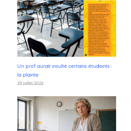
Un prof aurait insulté certains étudiants :
la plainte
29 juillet 2026