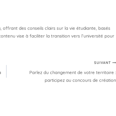
offrant des conseils clairs sur la vie étudiante, basés
tenu vise à faciliter la transition vers l’université pour
SUIVANT
à
Parlez du changement de votre territoire :
participez au concours de création