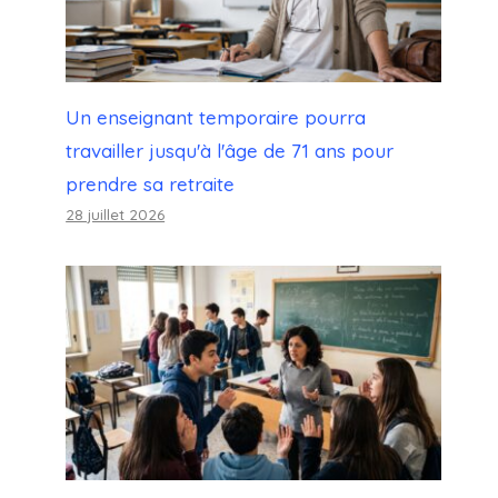
Un enseignant temporaire pourra
travailler jusqu'à l'âge de 71 ans pour
prendre sa retraite
28 juillet 2026