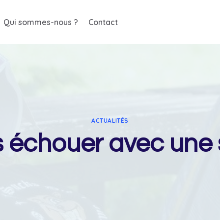
Qui sommes-nous ?
Contact
ACTUALITÉS
 échouer avec une s