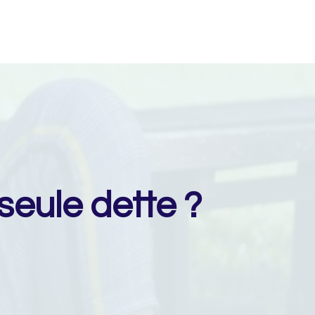
eule dette ?