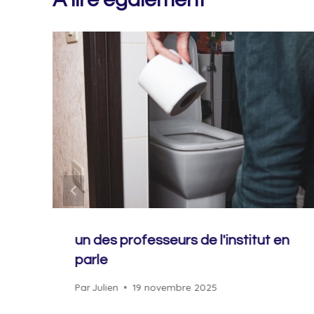
un des professeurs de l'institut en
parle
Par
Julien
19 novembre 2025