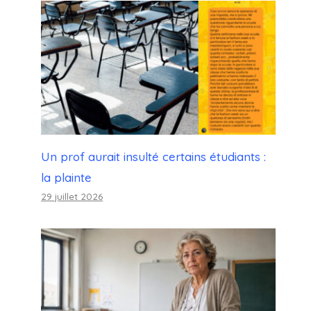
Un prof aurait insulté certains étudiants :
la plainte
29 juillet 2026