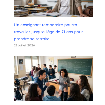
Un enseignant temporaire pourra
travailler jusqu'à l'âge de 71 ans pour
prendre sa retraite
28 juillet 2026