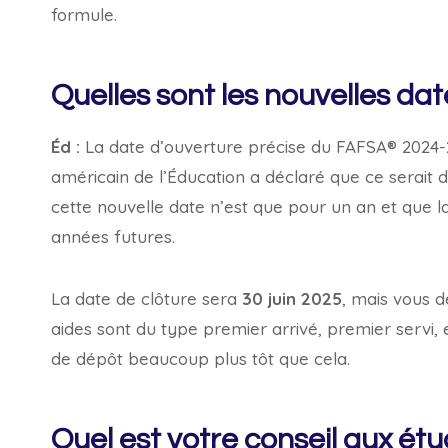
formule.
Quelles sont les nouvelles da
Éd :
La date d’ouverture précise du FAFSA® 2024-
américain de l’Éducation a déclaré que ce serait
cette nouvelle date n’est que pour un an et que l
années futures.
La date de clôture sera
30 juin 2025
, mais vous d
aides sont du type premier arrivé, premier servi,
de dépôt beaucoup plus tôt que cela.
Quel est votre conseil aux é