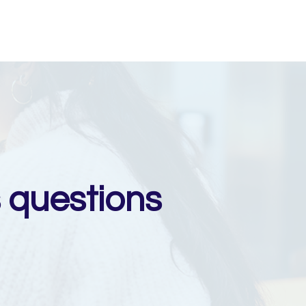
 questions