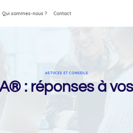
Qui sommes-nous ?
Contact
ASTUCES ET CONSEILS
® : réponses à vos