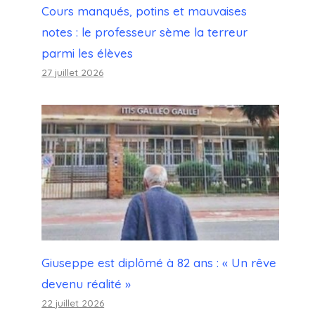
Cours manqués, potins et mauvaises
notes : le professeur sème la terreur
parmi les élèves
27 juillet 2026
Giuseppe est diplômé à 82 ans : « Un rêve
devenu réalité »
22 juillet 2026