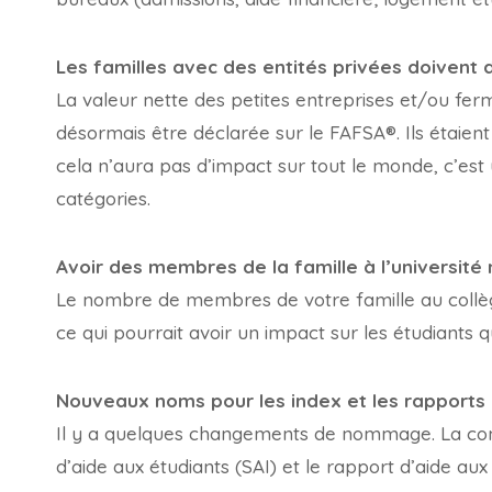
Les familles avec des entités privées doivent d
La valeur nette des petites entreprises et/ou ferm
désormais être déclarée sur le FAFSA®. Ils étaie
cela n’aura pas d’impact sur tout le monde, c’es
catégories.
Avoir des membres de la famille à l’université
Le nombre de membres de votre famille au collège
ce qui pourrait avoir un impact sur les étudiants
Nouveaux noms pour les index et les rapports
Il y a quelques changements de nommage. La contr
d’aide aux étudiants (SAI) et le rapport d’aide a