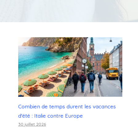
Combien de temps durent les vacances
d'été : Italie contre Europe
30 juillet 2026