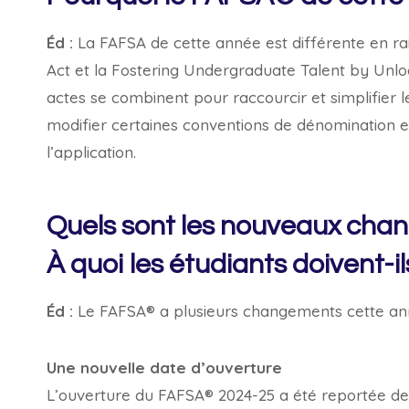
Éd :
La FAFSA de cette année est différente en rai
Act et la Fostering Undergraduate Talent by Unl
actes se combinent pour raccourcir et simplifier 
modifier certaines conventions de dénomination et 
l’application.
Quels sont les nouveaux ch
À quoi les étudiants doivent-il
Éd :
Le FAFSA® a plusieurs changements cette année
Une nouvelle date d’ouverture
L’ouverture du FAFSA® 2024-25 a été reportée de 