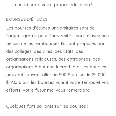
contribuer à votre propre éducation?
BOURSES D’ÉTUDES
Les bourses d’études universitaires sont de
l’argent gratuit pour l’université – vous n’avez pas
besoin de les rembourser. Ils sont proposés par
des collèges, des villes, des États, des
organisations religieuses, des entreprises, des
organisations à but non lucratif, etc. Les bourses
peuvent souvent aller de 500 $ à plus de 25 000
$. Alors oui, les bourses valent votre temps et vos
efforts. Votre futur moi vous remerciera.
Quelques faits saillants sur les bourses :