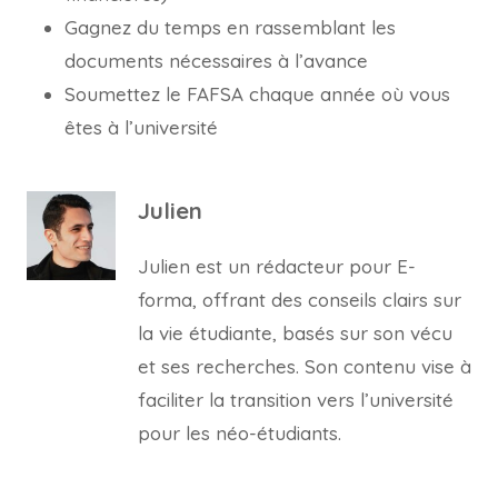
Gagnez du temps en rassemblant les
documents nécessaires à l’avance
Soumettez le FAFSA chaque année où vous
êtes à l’université
Julien
Julien est un rédacteur pour E-
forma, offrant des conseils clairs sur
la vie étudiante, basés sur son vécu
et ses recherches. Son contenu vise à
faciliter la transition vers l’université
pour les néo-étudiants.