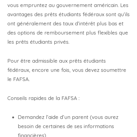
vous empruntez au gouvernement américain. Les
avantages des prêts étudiants fédéraux sont qu’ils
ont généralement des taux d’intérêt plus bas et
des options de remboursement plus flexibles que
les prêts étudiants privés.
Pour être admissible aux prêts étudiants
fédéraux, encore une fois, vous devez soumettre
le FAFSA.
Conseils rapides de la FAFSA :
Demandez l’aide d’un parent (vous aurez
besoin de certaines de ses informations
financières)