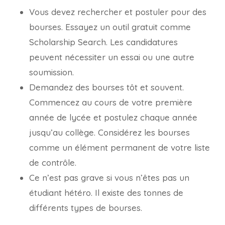
Vous devez rechercher et postuler pour des
bourses. Essayez un outil gratuit comme
Scholarship Search. Les candidatures
peuvent nécessiter un essai ou une autre
soumission.
Demandez des bourses tôt et souvent.
Commencez au cours de votre première
année de lycée et postulez chaque année
jusqu’au collège. Considérez les bourses
comme un élément permanent de votre liste
de contrôle.
Ce n’est pas grave si vous n’êtes pas un
étudiant hétéro. Il existe des tonnes de
différents types de bourses.