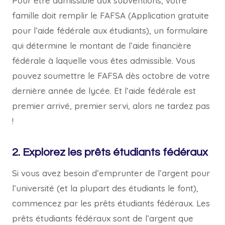
Pour être admissible aux subventions, votre
famille doit remplir le FAFSA (Application gratuite
pour l’aide fédérale aux étudiants), un formulaire
qui détermine le montant de l’aide financière
fédérale à laquelle vous êtes admissible. Vous
pouvez soumettre le FAFSA dès octobre de votre
dernière année de lycée. Et l’aide fédérale est
premier arrivé, premier servi, alors ne tardez pas
!
2. Explorez les prêts étudiants fédéraux
Si vous avez besoin d’emprunter de l’argent pour
l’université (et la plupart des étudiants le font),
commencez par les prêts étudiants fédéraux. Les
prêts étudiants fédéraux sont de l’argent que