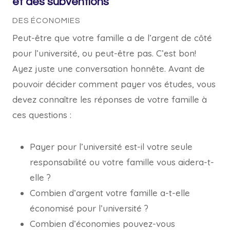
et des subventions
DES ÉCONOMIES
Peut-être que votre famille a de l’argent de côté
pour l’université, ou peut-être pas. C’est bon!
Ayez juste une conversation honnête. Avant de
pouvoir décider comment payer vos études, vous
devez connaître les réponses de votre famille à
ces questions :
Payer pour l’université est-il votre seule
responsabilité ou votre famille vous aidera-t-
elle ?
Combien d’argent votre famille a-t-elle
économisé pour l’université ?
Combien d’économies pouvez-vous