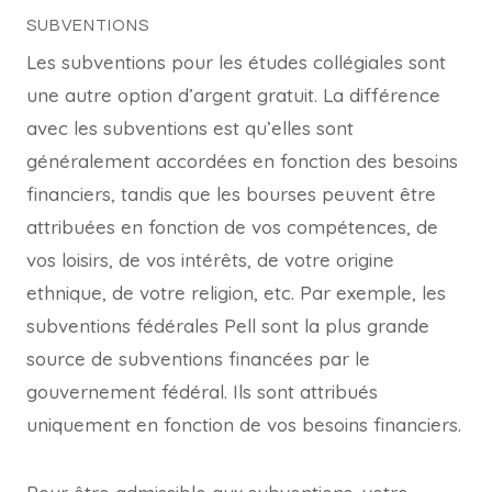
SUBVENTIONS
Les subventions pour les études collégiales sont
une autre option d’argent gratuit. La différence
avec les subventions est qu’elles sont
généralement accordées en fonction des besoins
financiers, tandis que les bourses peuvent être
attribuées en fonction de vos compétences, de
vos loisirs, de vos intérêts, de votre origine
ethnique, de votre religion, etc. Par exemple, les
subventions fédérales Pell sont la plus grande
source de subventions financées par le
gouvernement fédéral. Ils sont attribués
uniquement en fonction de vos besoins financiers.