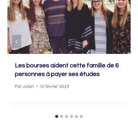
Les bourses aident cette famille de 6
personnes à payer ses études
Par
Julien
12 février 2023