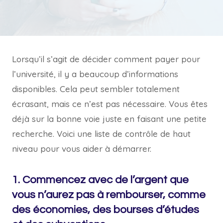
Lorsqu’il s’agit de décider comment payer pour
l’université, il y a beaucoup d’informations
disponibles. Cela peut sembler totalement
écrasant, mais ce n’est pas nécessaire. Vous êtes
déjà sur la bonne voie juste en faisant une petite
recherche. Voici une liste de contrôle de haut
niveau pour vous aider à démarrer.
1. Commencez avec de l’argent que
vous n’aurez pas à rembourser, comme
des économies, des bourses d’études