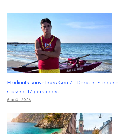
Étudiants sauveteurs Gen Z : Denis et Samuele
sauvent 17 personnes
6 août 2026