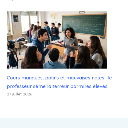
Cours manqués, potins et mauvaises notes : le
professeur sème la terreur parmi les élèves
27 juillet 2026