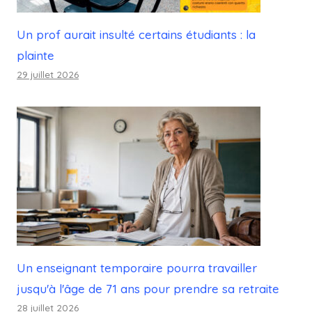
Un prof aurait insulté certains étudiants : la
plainte
29 juillet 2026
Un enseignant temporaire pourra travailler
jusqu'à l'âge de 71 ans pour prendre sa retraite
28 juillet 2026