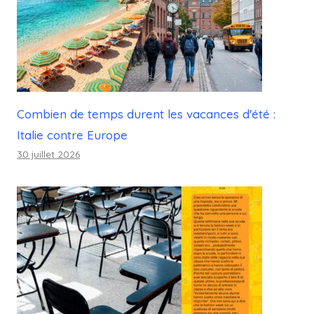
Combien de temps durent les vacances d'été :
Italie contre Europe
30 juillet 2026