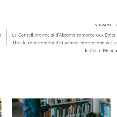
SUIVANT
s
Le Conseil provincial d’Alicante renforce aux États-
Unis le recrutement d’étudiants internationaux sur
la Costa Blanca