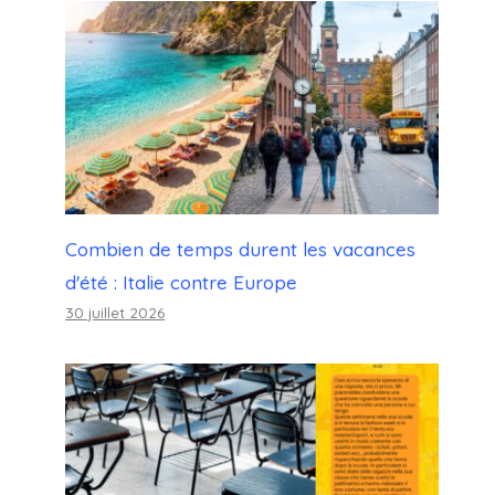
Combien de temps durent les vacances
d'été : Italie contre Europe
30 juillet 2026