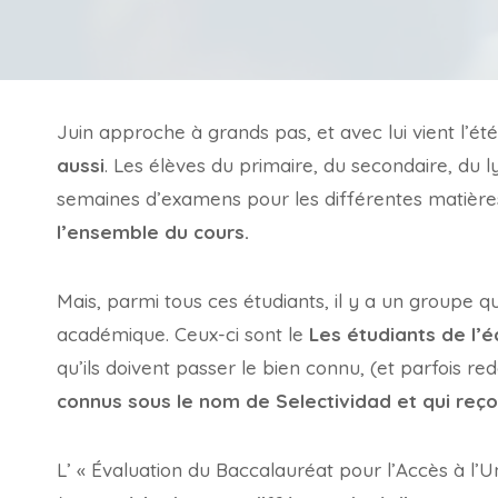
Juin approche à grands pas, et avec lui vient l’ét
aussi
. Les élèves du primaire, du secondaire, du l
semaines d’examens pour les différentes matières
l’ensemble du cours.
Mais, parmi tous ces étudiants, il y a un groupe 
académique. Ceux-ci sont le
Les étudiants de l’é
qu’ils doivent passer le bien connu, (et parfois re
connus sous le nom de Selectividad et qui reço
L’ « Évaluation du Baccalauréat pour l’Accès à l’