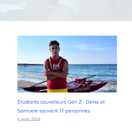
Étudiants sauveteurs Gen Z : Denis et
Samuele sauvent 17 personnes
6 août 2026