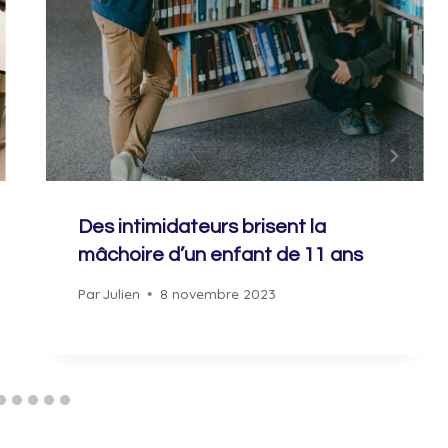
Des intimidateurs brisent la
mâchoire d’un enfant de 11 ans
Par
Julien
8 novembre 2023