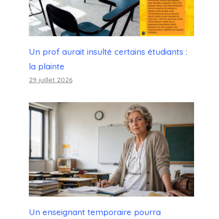
Un prof aurait insulté certains étudiants :
la plainte
29 juillet 2026
Un enseignant temporaire pourra