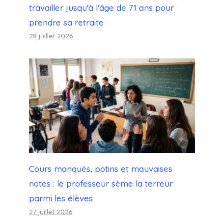
travailler jusqu'à l'âge de 71 ans pour
prendre sa retraite
28 juillet 2026
Cours manqués, potins et mauvaises
notes : le professeur sème la terreur
parmi les élèves
27 juillet 2026