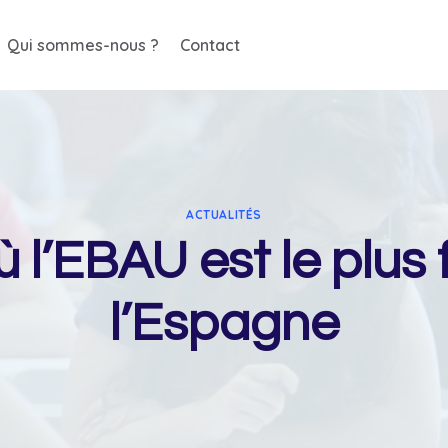
Qui sommes-nous ?
Contact
ACTUALITÉS
où l’EBAU est le plus
l’Espagne