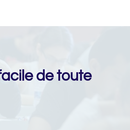
 facile de toute