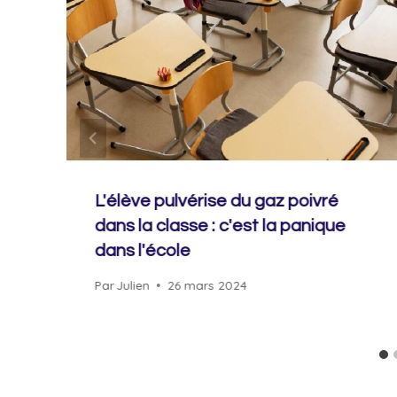
L'élève pulvérise du gaz poivré
dans la classe : c'est la panique
dans l'école
Par
Julien
26 mars 2024