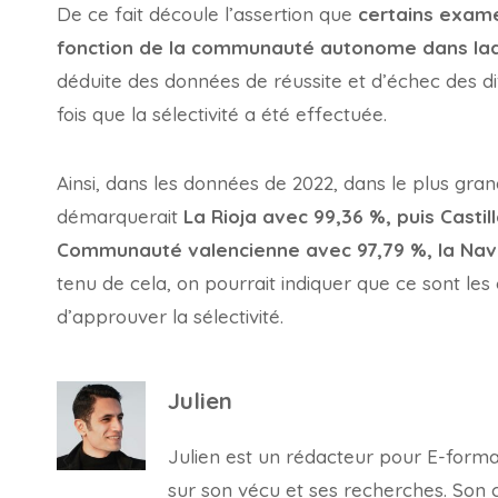
De ce fait découle l’assertion que
certains exame
fonction de la communauté autonome dans laqu
déduite des données de réussite et d’échec des dif
fois que la sélectivité a été effectuée.
Ainsi, dans les données de 2022, dans le plus gr
démarquerait
La Rioja avec 99,36 %, puis Castil
Communauté valencienne avec 97,79 %, la Nava
tenu de cela, on pourrait indiquer que ce sont le
d’approuver la sélectivité.
Julien
Julien est un rédacteur pour E-forma, 
sur son vécu et ses recherches. Son con